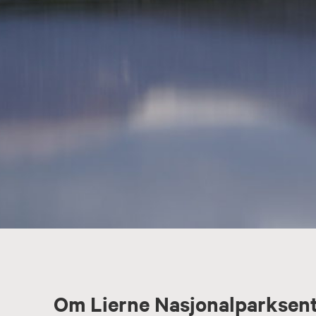
Om Lierne Nasjonalparksen