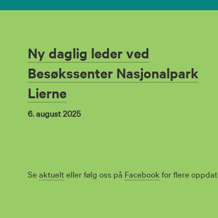
Ny daglig leder ved
Besøkssenter Nasjonalpark
Lierne
6. august 2025
Se
aktuelt
eller følg oss på
Facebook
for flere oppdat