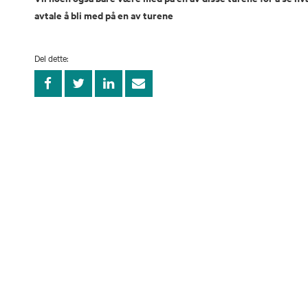
avtale å bli med på en av turene
Del dette: