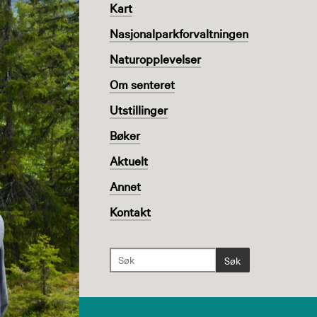
Kart
Nasjonalparkforvaltningen
Naturopplevelser
Om senteret
Utstillinger
Bøker
Aktuelt
Annet
Kontakt