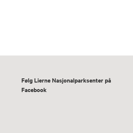
Følg Lierne Nasjonalparksenter på
Facebook