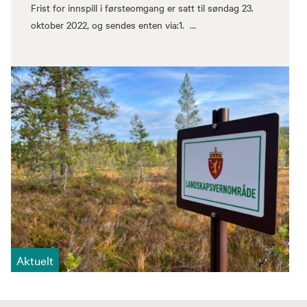
Frist for innspill i førsteomgang er satt til søndag 23.
oktober 2022, og sendes enten via:1. …
Aktuelt