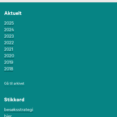
Aktuelt
2025
2024
2023
2022
2021
2020
2019
2018
Gå til arkivet
Stikkord
besøksstrategi
bier