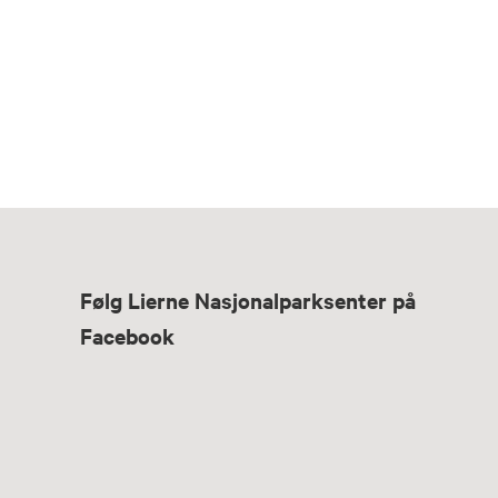
Følg Lierne Nasjonalparksenter på
Facebook