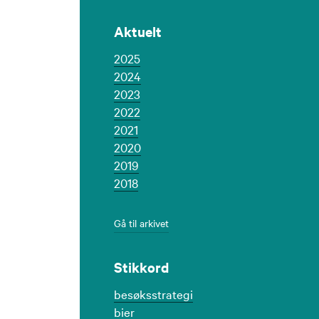
Aktuelt
2025
2024
2023
2022
2021
2020
2019
2018
Gå til arkivet
Stikkord
besøksstrategi
bier