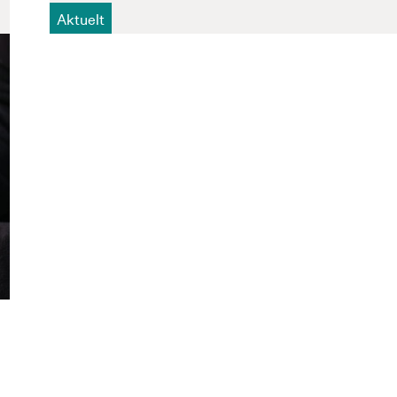
Aktuelt