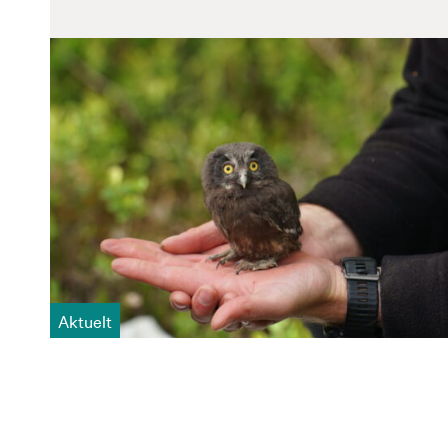
Aktuelt