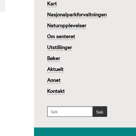
Kart
Nasjonalparkforvaltningen
Naturopplevelser
Om senteret
Utstillinger
Bøker
Aktuelt
Annet
Kontakt