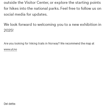
outside the Visitor Center, or explore the starting points
for hikes into the national parks. Feel free to follow us on
social media for updates.
We look forward to welcoming you to a new exhibition in
2025!
Are you looking for hiking trails in Norway? We recommend the map at
www.ut.no
Del dette: