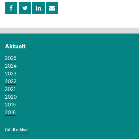
Aktuelt
2025
2024
2023
2022
2021
2020
2019
2018
Gå til arkivet