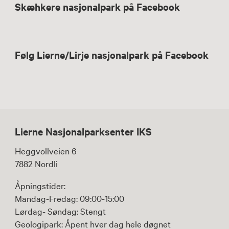
Skæhkere nasjonalpark på Facebook
Følg Lierne/Lirje nasjonalpark på Facebook
Lierne Nasjonalparksenter IKS
Heggvollveien 6
7882 Nordli
Åpningstider:
Mandag-Fredag: 09:00-15:00
Lørdag- Søndag: Stengt
Geologipark: Åpent hver dag hele døgnet